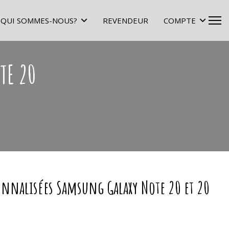
QUI SOMMES-NOUS?
REVENDEUR
COMPTE
TE 20
onnalisées Samsung Galaxy Note 20 et 20