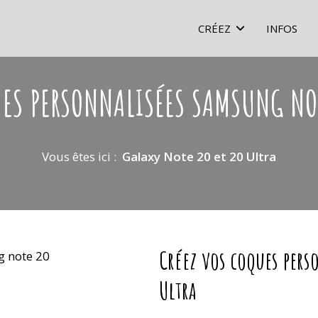
CRÉEZ
INFOS
ES PERSONNALISÉES SAMSUNG NO
Vous êtes ici :
Galaxy Note 20 et 20 Ultra
Créez vos coques pers
Ultra