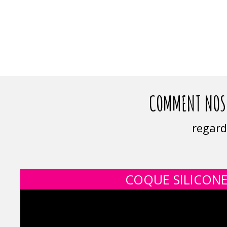
COMMENT NOS 
regard
COQUE SILICON