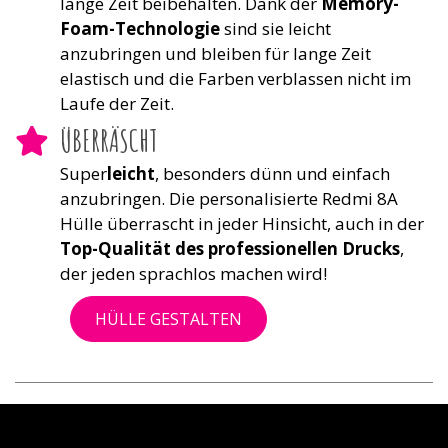
lange Zeit beibehalten. Dank der
Memory-
Foam-Technologie
sind sie leicht
anzubringen und bleiben für lange Zeit
elastisch und die Farben verblassen nicht im
Laufe der Zeit.
ÜBERRÄSCHT
Super
leicht
, besonders dünn und einfach
anzubringen. Die personalisierte Redmi 8A
Hülle überrascht in jeder Hinsicht, auch in der
Top-Qualität des professionellen Drucks
,
der jeden sprachlos machen wird!
HÜLLE GESTALTEN