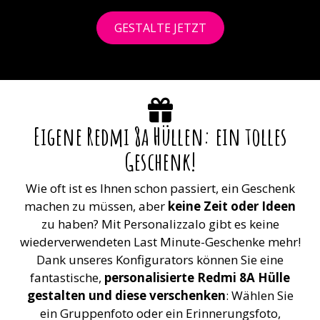
GESTALTE JETZT
Eigene Redmi 8a Hüllen: ein tolles
Geschenk!
Wie oft ist es Ihnen schon passiert, ein Geschenk
machen zu müssen, aber
keine Zeit oder Ideen
zu haben? Mit Personalizzalo gibt es keine
wiederverwendeten Last Minute-Geschenke mehr!
Dank unseres Konfigurators können Sie eine
fantastische,
personalisierte Redmi 8A Hülle
gestalten und diese verschenken
: Wählen Sie
ein Gruppenfoto oder ein Erinnerungsfoto,