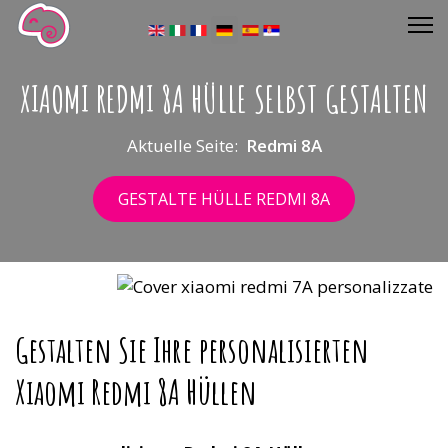
Sprache auswählen
XIAOMI REDMI 8A HÜLLE SELBST GESTALTEN
Aktuelle Seite:
Redmi 8A
GESTALTE HÜLLE REDMI 8A
Gestalten Sie Ihre personalisierten
Xiaomi Redmi 8A Hüllen