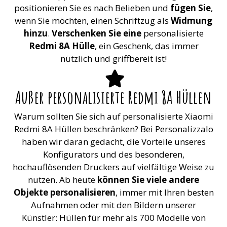
positionieren Sie es nach Belieben und
fügen Sie
,
wenn Sie möchten, einen Schriftzug als
Widmung
hinzu
.
Verschenken Sie eine
personalisierte
Redmi 8A Hülle
, ein Geschenk, das immer
nützlich und griffbereit ist!
Außer personalisierte Redmi 8A Hüllen
Warum sollten Sie sich auf personalisierte Xiaomi
Redmi 8A Hüllen beschränken? Bei Personalizzalo
haben wir daran gedacht, die Vorteile unseres
Konfigurators und des besonderen,
hochauflösenden Druckers auf vielfältige Weise zu
nutzen. Ab heute
können Sie viele andere
Objekte personalisieren
, immer mit Ihren besten
Aufnahmen oder mit den Bildern unserer
Künstler: Hüllen für mehr als 700 Modelle von