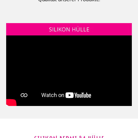
SILIKON HÜLLE