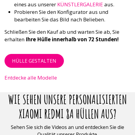
eines aus unserer
KÜNSTLERGALERIE
aus.
Probieren Sie den Konfigurator aus und
bearbeiten Sie das Bild nach Belieben.
Schließen Sie den Kauf ab und warten Sie ab, Sie
erhalten
Ihre Hülle innerhalb von 72 Stunden!
HÜLLE GESTALTEN
Entdecke alle Modelle
WIE SEHEN UNSERE PERSONALISIERTEN
XIAOMI REDMI 8A HÜLLEN AUS?
Sehen Sie sich die Videos an und entdecken Sie die
Qualität unserer Produkte.