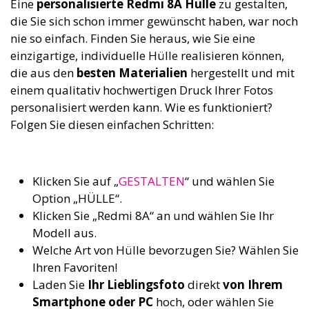
Eine
personalisierte Redmi 8A Hülle
zu gestalten,
die Sie sich schon immer gewünscht haben, war noch
nie so einfach. Finden Sie heraus, wie Sie eine
einzigartige, individuelle Hülle realisieren können,
die aus den
besten Materialien
hergestellt und mit
einem qualitativ hochwertigen Druck Ihrer Fotos
personalisiert werden kann. Wie es funktioniert?
Folgen Sie diesen einfachen Schritten:
Klicken Sie auf „
GESTALTEN
“ und wählen Sie
Option „HÜLLE“.
Klicken Sie „Redmi 8A“ an und wählen Sie Ihr
Modell aus.
Welche Art von Hülle bevorzugen Sie? Wählen Sie
Ihren Favoriten!
Laden Sie
Ihr Lieblingsfoto
direkt
von Ihrem
Smartphone oder PC
hoch, oder wählen Sie